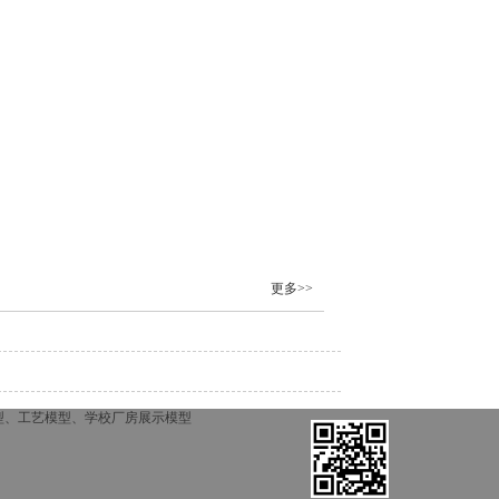
更多>>
型、工艺模型、学校厂房展示模型