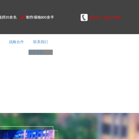
战略合作
联系我们
留言反馈