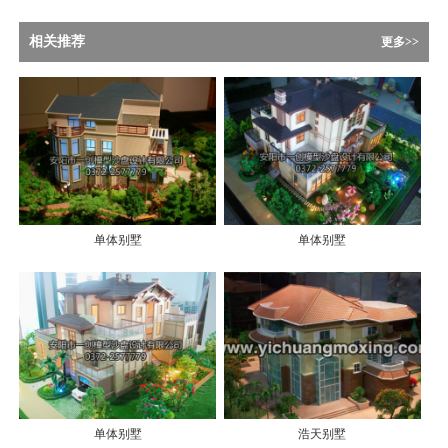
相关推荐
更多>>
单体别墅
单体别墅
单体别墅
浩天别墅