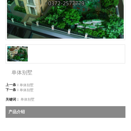
单体别墅
上一条：
单体别墅
下一条：
单体别墅
关键词：
单体别墅
产品介绍