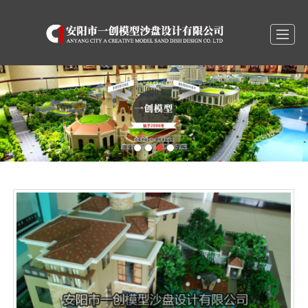
首页
关于我们
产品展示
新闻动态
精彩视频
营销网络
战略合作
联系我们