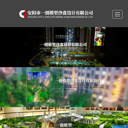
首页
关于我们
产品展示
新闻动态
精彩视频
营销网络
战略合作
联系我们